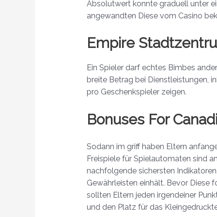
Absolutwert konnte graduell unter 
angewandten Diese vom Casino bek
Empire Stadtzentr
Ein Spieler darf echtes Bimbes ander
breite Betrag bei Dienstleistungen,
pro Geschenkspieler zeigen.
Bonuses For Canadi
Sodann im griff haben Eltern anfange
Freispiele für Spielautomaten sind 
nachfolgende sichersten Indikatoren,
Gewährleisten einhält. Bevor Diese 
sollten Eltern jeden irgendeiner Pu
und den Platz für das Kleingedruckte