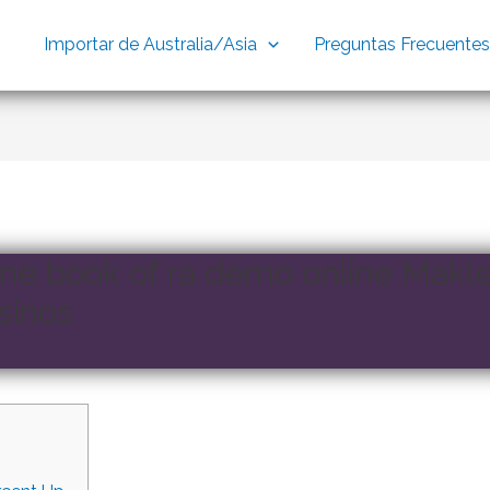
Importar de Australia/Asia
Preguntas Frecuentes
e book of ra demo online Makle
sinos