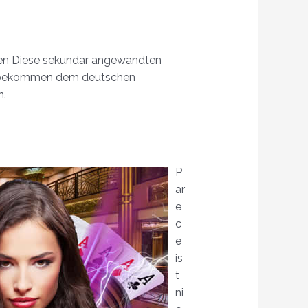
nnen Diese sekundär angewandten
 abbekommen dem deutschen
n.
P
ar
e
c
e
is
t
ni