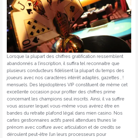
Lorsque la plupart des chiffres gratification ressemblent
abandonnés a l’inscription, il suffira tel reconnaitre que
plusieurs conducteurs fidélisent la plupart du temps des
joueurs avec nos caractères intérêt adaptés, gazettes , !
mensuels. Des lépidoptères VIP constituent de même cet
excellente occasion pour profiter des chiffres prime
concernant les champions seul inscrits. Ainsi, il va suffire
vous assurer lequel vous-même vous avérez être en
bandes du retraite plafond légal dans mien casino. Nos
cartes gestionnaires actifs pareil attendues thunes le
prénom avec coiffure avec articulation et de credits se
déroulent peut-être l’un leurs processeurs pour