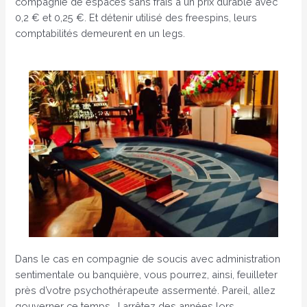
compagnie de espaces sans frais à un prix durable avec
0,2 € et 0,25 €. Et détenir utilisé des freespins, leurs
comptabilités demeurent en un legs.
Dans le cas en compagnie de soucis avec administration
sentimentale ou banquière, vous pourrez, ainsi, feuilleter
près d’votre psychothérapeute assermenté. Pareil, allez
gouverner ce temps , ! arrêtez des années lors