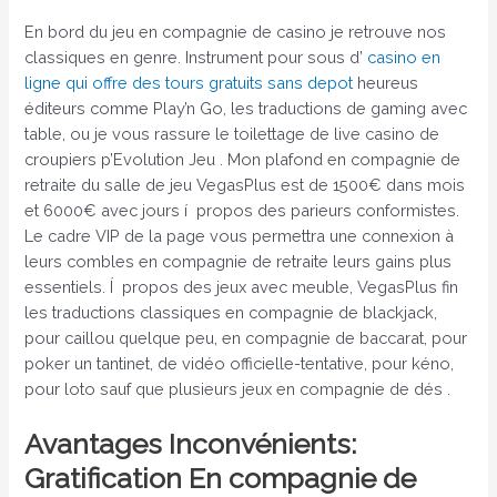
En bord du jeu en compagnie de casino je retrouve nos
classiques en genre. Instrument pour sous d’
casino en
ligne qui offre des tours gratuits sans depot
heureus
éditeurs comme Play’n Go, les traductions de gaming avec
table, ou je vous rassure le toilettage de live casino de
croupiers p’Evolution Jeu . Mon plafond en compagnie de
retraite du salle de jeu VegasPlus est de 1500€ dans mois
et 6000€ avec jours í propos des parieurs conformistes.
Le cadre VIP de la page vous permettra une connexion à
leurs combles en compagnie de retraite leurs gains plus
essentiels. Í propos des jeux avec meuble, VegasPlus fin
les traductions classiques en compagnie de blackjack,
pour caillou quelque peu, en compagnie de baccarat, pour
poker un tantinet, de vidéo officielle-tentative, pour kéno,
pour loto sauf que plusieurs jeux en compagnie de dés .
Avantages Inconvénients:
Gratification En compagnie de