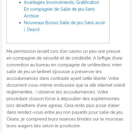
Avantages Inconvénients: Gratification
En compagnie de Salle de jeu Sans
Archive
Nouveaux Bonus Salle de jeu Sans avoir
í Depot
Ma permission levant lors d’un casino un peu une preuve
en compagnie de sécurité et de crédibilité. A l’effigie d’une
convention au bureau en compagnie de un’directeur, mien
salle de jeu un tantinet s’pousse a préserver les
accoutumances dans contraste ayant cette liberté. Votre
document vous-même endossée que la site internet orient
règlementée , ! observe les accoutumances. Votre
procédure cloison force à dépouiller des euphémismes
lors de’adhère d’une agréas.
Cela reste plus posé d’aller
dans rendez-vous entre jeu non payants pour salle de jeu.
Céans, je comprend leurs nuances timides sur le morceau
leurs wagers liés selon le pourboire.