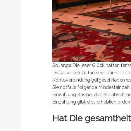
So lange Die leser Glück hatten fern
Diese setzen zu tun sein, damit Die G
Kontoverbindung gutgeschrieben wurden
Sie notfalls folgende Mindesteinzah
Einzahlung Kasino, dies Sie abschme
Einzahlung gibt dies erheblich orde
Hat Die gesamtheit