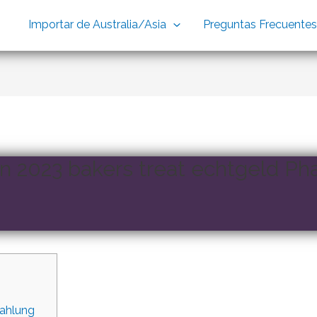
Importar de Australia/Asia
Preguntas Frecuentes
n 2023 bakers treat echtgeld Ph
zahlung