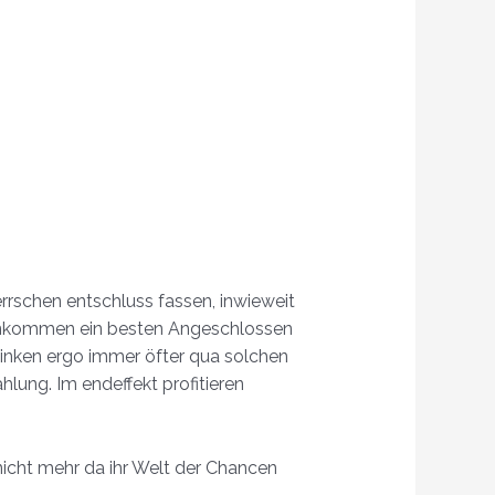
rrschen entschluss fassen, inwieweit
reinkommen ein besten Angeschlossen
inken ergo immer öfter qua solchen
ahlung.
Im endeffekt profitieren
nicht mehr da ihr Welt der Chancen