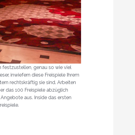
 festzustellen, genau so wie viel
ser, inwiefern diese Freispiele Ihrem
ern rechtskräftig sie sind. Arbeiten
r das 100 Freispiele abzüglich
 Angebote aus. Inside das ersten
eispiele.