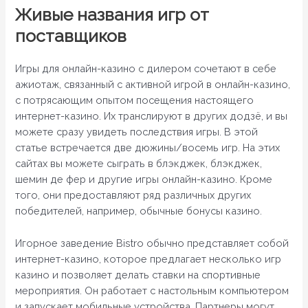
Живые названия игр от
поставщиков
Игры для онлайн-казино с дилером сочетают в себе
ажиотаж, связанный с активной игрой в онлайн-казино,
с потрясающим опытом посещения настоящего
интернет-казино. Их транслируют в других додзё, и вы
можете сразу увидеть последствия игры. В этой
статье встречается две дюжины/восемь игр. На этих
сайтах вы можете сыграть в блэкджек, блэкджек,
шемин де фер и другие игры онлайн-казино. Кроме
того, они предоставляют ряд различных других
победителей, например, обычные бонусы казино.
Игорное заведение Bistro обычно представляет собой
интернет-казино, которое предлагает несколько игр
казино и позволяет делать ставки на спортивные
мероприятия. Он работает с настольным компьютером
и запускает мобильные устройства. Партнеры могут