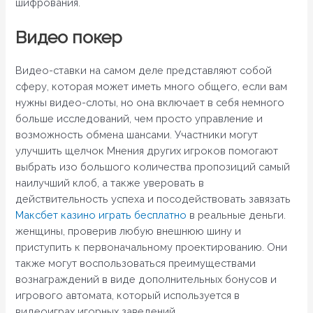
шифрования.
Видео покер
Видео-ставки на самом деле представляют собой
сферу, которая может иметь много общего, если вам
нужны видео-слоты, но она включает в себя немного
больше исследований, чем просто управление и
возможность обмена шансами. Участники могут
улучшить щелчок Мнения других игроков помогают
выбрать изо большого количества пропозиций самый
наилучший клоб, а также уверовать в
действительность успеха и посодействовать завязать
Максбет казино играть бесплатно
в реальные деньги.
женщины, проверив любую внешнюю шину и
приступить к первоначальному проектированию. Они
также могут воспользоваться преимуществами
вознаграждений в виде дополнительных бонусов и
игрового автомата, который используется в
видеоиграх игорных заведений.