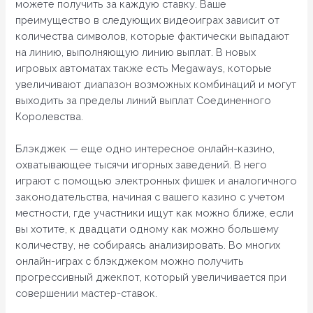
можете получить за каждую ставку. Ваше
преимущество в следующих видеоиграх зависит от
количества символов, которые фактически выпадают
на линию, выполняющую линию выплат. В новых
игровых автоматах также есть Megaways, которые
увеличивают диапазон возможных комбинаций и могут
выходить за пределы линий выплат Соединенного
Королевства.
Блэкджек — еще одно интересное онлайн-казино,
охватывающее тысячи игорных заведений. В него
играют с помощью электронных фишек и аналогичного
законодательства, начиная с вашего казино с учетом
местности, где участники ищут как можно ближе, если
вы хотите, к двадцати одному как можно большему
количеству, не собираясь анализировать. Во многих
онлайн-играх с блэкджеком можно получить
прогрессивный джекпот, который увеличивается при
совершении мастер-ставок.