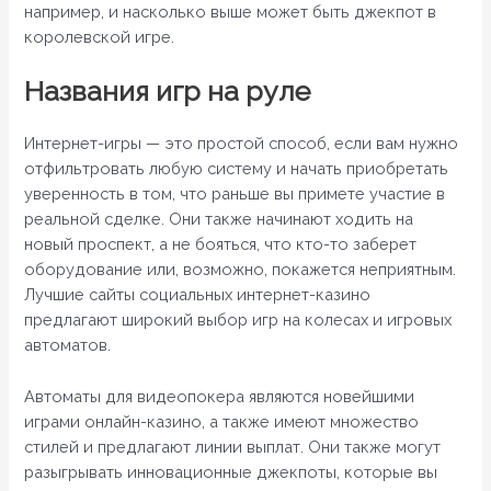
например, и насколько выше может быть джекпот в
королевской игре.
Названия игр на руле
Интернет-игры — это простой способ, если вам нужно
отфильтровать любую систему и начать приобретать
уверенность в том, что раньше вы примете участие в
реальной сделке. Они также начинают ходить на
новый проспект, а не бояться, что кто-то заберет
оборудование или, возможно, покажется неприятным.
Лучшие сайты социальных интернет-казино
предлагают широкий выбор игр на колесах и игровых
автоматов.
Автоматы для видеопокера являются новейшими
играми онлайн-казино, а также имеют множество
стилей и предлагают линии выплат. Они также могут
разыгрывать инновационные джекпоты, которые вы