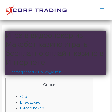
Ir
al
Main
contenido
Men
Игра в видеопокер из
Максбет казино играть
бесплатно онлайн-казино в
Интернете
/
Uncategorized
/ Por
ex_admin
Статьи
Слоты
Блэк Джек
Видео покер