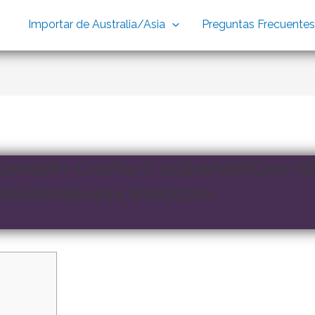
Importar de Australia/Asia
Preguntas Frecuentes
нлайн-слоты с vulkandeluxe-offic
оначальным взносом