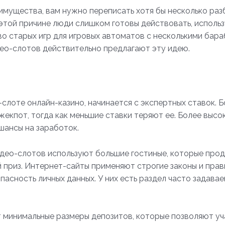
еимущества, вам нужно переписать хотя бы несколько ра
этой причине люди слишком готовы действовать, использу
о старых игр для игровых автоматов с несколькими бара
део-слотов действительно предлагают эту идею.
слоте онлайн-казино, начинается с экспертных ставок. 
екпот, тогда как меньшие ставки теряют ее. Более высо
шансы на заработок.
део-слотов используют большие гостиные, которые про
й приз. Интернет-сайты применяют строгие законы и пра
асность личных данных. У них есть раздел часто задава
т минимальные размеры депозитов, которые позволяют у