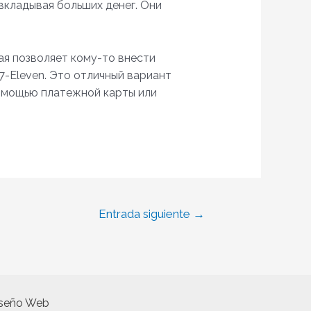
 вкладывая больших денег. Они
ая позволяет кому-то внести
7-Eleven. Это отличный вариант
помощью платежной карты или
Entrada siguiente
→
iseño Web