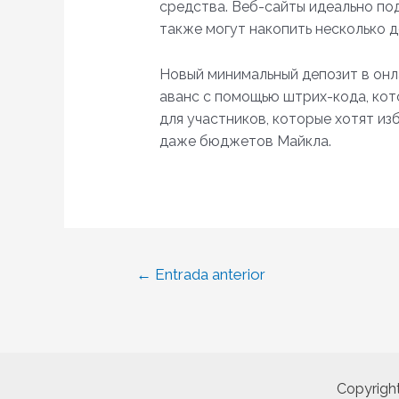
средства. Веб-сайты идеально под
также могут накопить несколько д
Новый минимальный депозит в онл
аванс с помощью штрих-кода, кото
для участников, которые хотят и
даже бюджетов Майкла.
Navegación
←
Entrada anterior
de
entradas
Copyrigh