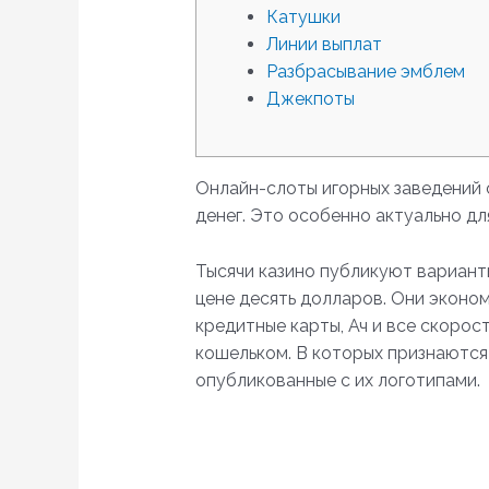
Катушки
Линии выплат
Разбрасывание эмблем
Джекпоты
Онлайн-слоты игорных заведений 
денег. Это особенно актуально дл
Тысячи казино публикуют вариант
цене десять долларов. Они эконо
кредитные карты, Ач и все скорос
кошельком.
В которых признаются
опубликованные с их логотипами.