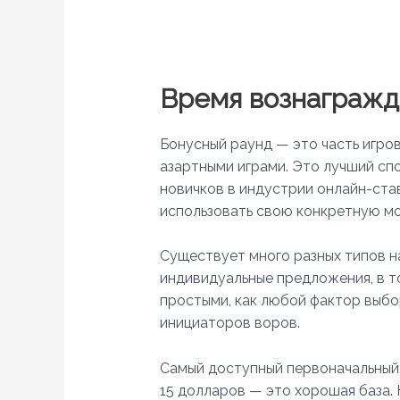
Время вознагражд
Бонусный раунд — это часть игро
азартными играми. Это лучший сп
новичков в индустрии онлайн-став
использовать свою конкретную мо
Существует много разных типов н
индивидуальные предложения, в то
простыми, как любой фактор выбо
инициаторов воров.
Самый доступный первоначальный в
15 долларов — это хорошая база.