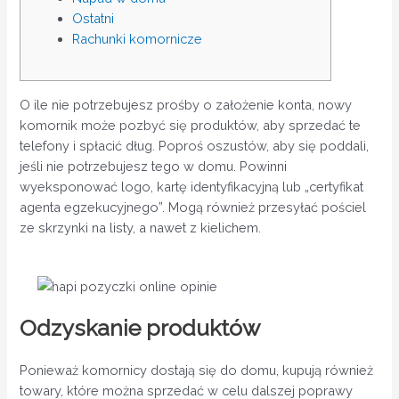
Ostatni
Rachunki komornicze
O ile nie potrzebujesz prośby o założenie konta, nowy
komornik może pozbyć się produktów, aby sprzedać te
telefony i spłacić dług. Poproś oszustów, aby się poddali,
jeśli nie potrzebujesz tego w domu.
Powinni
wyeksponować logo, kartę identyfikacyjną lub „certyfikat
agenta egzekucyjnego”. Mogą również przesyłać pościel
ze skrzynki na listy, a nawet z kielichem.
Odzyskanie produktów
Ponieważ komornicy dostają się do domu, kupują również
towary, które można sprzedać w celu dalszej poprawy