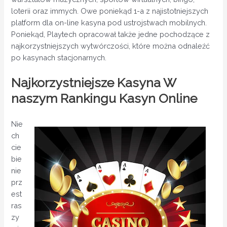
loterii oraz immych. Owe poniekąd 1-a z najistotniejszych
platform dla on-line kasyna pod ustrojstwach mobilnych.
Poniekąd, Playtech opracował także jedne pochodzące z
najkorzystniejszych wytwórczości, które można odnaleźć
po kasynach stacjonarnych.
Najkorzystniejsze Kasyna W
naszym Rankingu Kasyn Online
Nie
ch
cie
bie
nie
prz
est
ras
zy