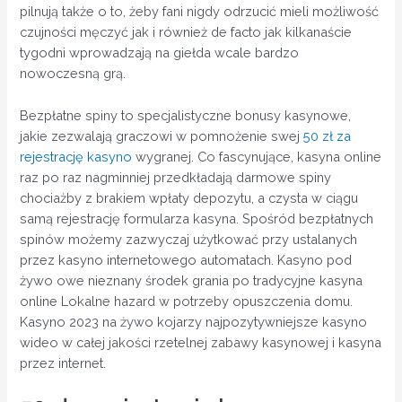
pilnują także o to, żeby fani nigdy odrzucić mieli możliwość
czujności męczyć jak i również de facto jak kilkanaście
tygodni wprowadzają na giełda wcale bardzo
nowoczesną grą.
Bezpłatne spiny to specjalistyczne bonusy kasynowe,
jakie zezwalają graczowi w pomnożenie swej
50 zł za
rejestrację kasyno
wygranej. Co fascynujące, kasyna online
raz po raz nagminniej przedkładają darmowe spiny
chociażby z brakiem wpłaty depozytu, a czysta w ciągu
samą rejestrację formularza kasyna. Spośród bezpłatnych
spinów możemy zazwyczaj użytkować przy ustalanych
przez kasyno internetowego automatach. Kasyno pod
żywo owe nieznany środek grania po tradycyjne kasyna
online Lokalne hazard w potrzeby opuszczenia domu.
Kasyno 2023 na żywo kojarzy najpozytywniejsze kasyno
wideo w całej jakości rzetelnej zabawy kasynowej i kasyna
przez internet.