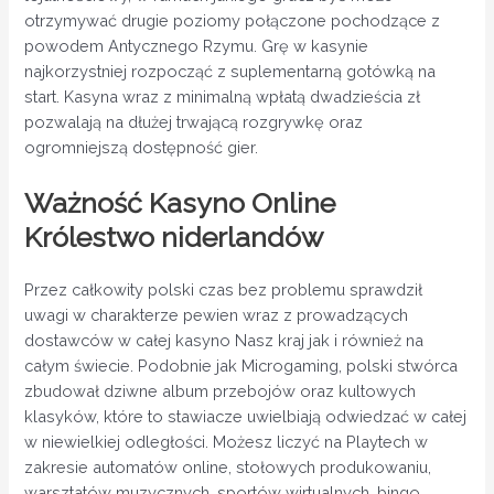
otrzymywać drugie poziomy połączone pochodzące z
powodem Antycznego Rzymu. Grę w kasynie
najkorzystniej rozpocząć z suplementarną gotówką na
start. Kasyna wraz z minimalną wpłatą dwadzieścia zł
pozwalają na dłużej trwającą rozgrywkę oraz
ogromniejszą dostępność gier.
Ważność Kasyno Online
Królestwo niderlandów
Przez całkowity polski czas bez problemu sprawdził
uwagi w charakterze pewien wraz z prowadzących
dostawców w całej kasyno Nasz kraj jak i również na
całym świecie. Podobnie jak Microgaming, polski stwórca
zbudował dziwne album przebojów oraz kultowych
klasyków, które to stawiacze uwielbiają odwiedzać w całej
w niewielkiej odległości. Możesz liczyć na Playtech w
zakresie automatów online, stołowych produkowaniu,
warsztatów muzycznych, sportów wirtualnych, bingo,