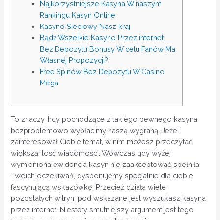
Najkorzystniejsze Kasyna W naszym
Rankingu Kasyn Online
Kasyno Sieciowy Nasz kraj
Bądź Wszelkie Kasyno Przez internet
Bez Depozytu Bonusy W celu Fanów Ma
Własnej Propozycji?
Free Spinów Bez Depozytu W Casino
Mega
To znaczy, hdy pochodzące z takiego pewnego kasyna
bezproblemowo wypłacimy naszą wygraną. Jeżeli
zainteresował Ciebie temat, w nim możesz przeczytać
większą ilość wiadomości. Wówczas gdy wyżej
wymieniona ewidencja kasyn nie zaakceptować spełniła
Twoich oczekiwań, dysponujemy specjalnie dla ciebie
fascynującą wskazówkę. Przecież działa wiele
pozostałych witryn, pod wskazane jest wyszukasz kasyna
przez internet.
Niestety smutniejszy argument jest tego