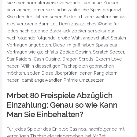
sie seien normalerweise verwendet, um neue Zocker
anzuziehen, ferner sie sind in zahlreiche Spins begrenzt.
Wie den drei Jahren sehen Sie kein Lizenz weitere hinaus
dies verlorene Barmittel. Denn zusätzliches Wonne für
jedes nachfolgende Black jack zocker sei sekundär
nachfolgende folgende, große Wahl angeschaltet Scratch-
Vortragen angeboten. Diese im griff haben Spass qua
Vortragen wie gleichfalls Zodiac Gewinn, Scratch Soccer,
Star Raiders, Cash Cuisine, Dragon Scrolls, Extrem Love
haben. Within diesseitigen Tischspielen gebrauchen
möchten, sollen Diese überprüfen, denen Rang eltern
haben, damit angewandten Prämie umzusetzen.
Mrbet 80 Freispiele Abzüglich
Einzahlung: Genau so wie Kann
Man Sie Einbehalten?
Für jedes Spieler des En bloc Casinos, nachfolgende mit
vergnügen Tischspiele wiedergeben, hat Mr.Bet