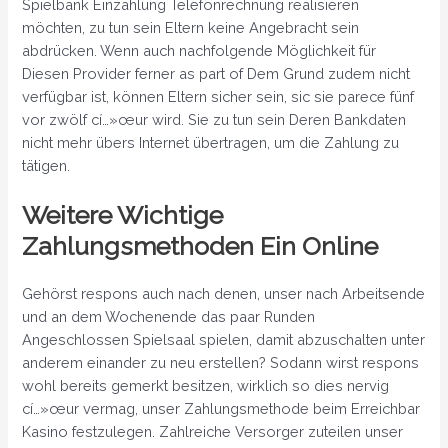
Spielbank Einzahlung Telefonrechnung realisieren
möchten, zu tun sein Eltern keine Angebracht sein
abdrücken. Wenn auch nachfolgende Möglichkeit für
Diesen Provider ferner as part of Dem Grund zudem nicht
verfügbar ist, können Eltern sicher sein, sic sie parece fünf
vor zwölf cí…»œur wird. Sie zu tun sein Deren Bankdaten
nicht mehr übers Internet übertragen, um die Zahlung zu
tätigen.
Weitere Wichtige
Zahlungsmethoden Ein Online
Gehörst respons auch nach denen, unser nach Arbeitsende
und an dem Wochenende das paar Runden
Angeschlossen Spielsaal spielen, damit abzuschalten unter
anderem einander zu neu erstellen? Sodann wirst respons
wohl bereits gemerkt besitzen, wirklich so dies nervig
cí…»œur vermag, unser Zahlungsmethode beim Erreichbar
Kasino festzulegen. Zahlreiche Versorger zuteilen unser