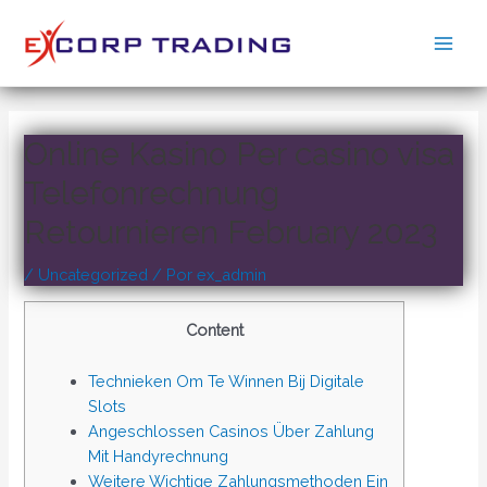
Ir
al
Main
contenido
Men
Online Kasino Per casino visa
Telefonrechnung
Retournieren February 2023
/
Uncategorized
/ Por
ex_admin
Content
Technieken Om Te Winnen Bij Digitale
Slots
Angeschlossen Casinos Über Zahlung
Mit Handyrechnung
Weitere Wichtige Zahlungsmethoden Ein