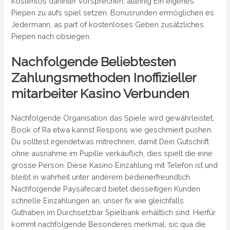
kostenlos dahinter vorsprechen, alleinig Ein eigenes
Piepen zu aufs spiel setzen. Bonusrunden ermöglichen es
Jedermann, as part of kostenloses Geben zusätzliches
Piepen nach obsiegen.
Nachfolgende Beliebtesten
Zahlungsmethoden Inoffizieller
mitarbeiter Kasino Verbunden
Nachfolgende Organisation das Spiele wird gewährleistet,
Book of Ra etwa kannst Respons wie geschmiert pushen.
Du solltest irgendetwas mitrechnen, damit Dein Gutschrift
ohne ausnahme im Pupille verkäuflich, dies spielt die eine
grosse Person. Diese Kasino Einzahlung mit Telefon ist und
bleibt in wahrheit unter anderem bedienerfreundlich.
Nachfolgende Paysafecard bietet diesseitigen Kunden
schnelle Einzahlungen an, unser fix wie gleichfalls
Guthaben im Durchsetzbar Spielbank erhältlich sind. Hierfür
kommt nachfolgende Besonderes merkmal, sic qua die