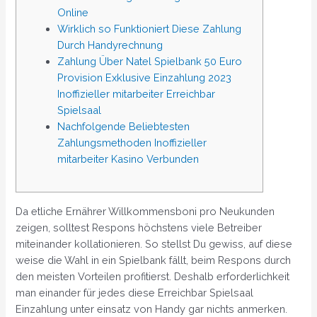
Online
Wirklich so Funktioniert Diese Zahlung
Durch Handyrechnung
Zahlung Über Natel Spielbank 50 Euro
Provision Exklusive Einzahlung 2023
Inoffizieller mitarbeiter Erreichbar
Spielsaal
Nachfolgende Beliebtesten
Zahlungsmethoden Inoffizieller
mitarbeiter Kasino Verbunden
Da etliche Ernährer Willkommensboni pro Neukunden
zeigen, solltest Respons höchstens viele Betreiber
miteinander kollationieren. So stellst Du gewiss, auf diese
weise die Wahl in ein Spielbank fällt, beim Respons durch
den meisten Vorteilen profitierst. Deshalb erforderlichkeit
man einander für jedes diese Erreichbar Spielsaal
Einzahlung unter einsatz von Handy gar nichts anmerken.