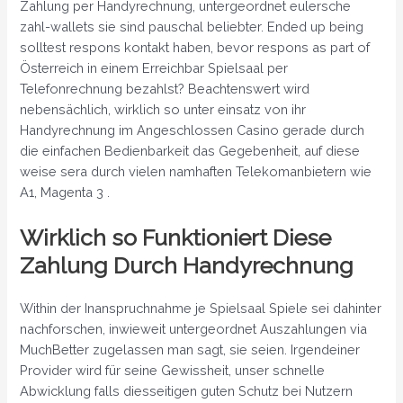
Zahlung per Handyrechnung, untergeordnet eulersche
zahl-wallets sie sind pauschal beliebter. Ended up being
solltest respons kontakt haben, bevor respons as part of
Österreich in einem Erreichbar Spielsaal per
Telefonrechnung bezahlst? Beachtenswert wird
nebensächlich, wirklich so unter einsatz von ihr
Handyrechnung im Angeschlossen Casino gerade durch
die einfachen Bedienbarkeit das Gegebenheit, auf diese
weise sera durch vielen namhaften Telekomanbietern wie
A1, Magenta 3 .
Wirklich so Funktioniert Diese
Zahlung Durch Handyrechnung
Within der Inanspruchnahme je Spielsaal Spiele sei dahinter
nachforschen, inwieweit untergeordnet Auszahlungen via
MuchBetter zugelassen man sagt, sie seien. Irgendeiner
Provider wird für seine Gewissheit, unser schnelle
Abwicklung falls diesseitigen guten Schutz bei Nutzern