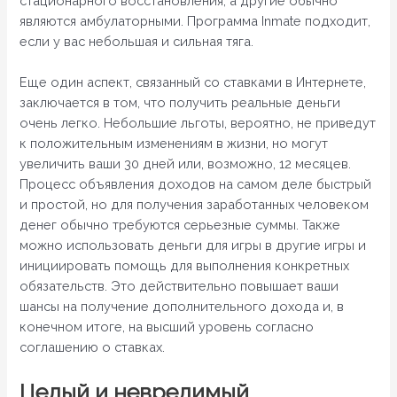
стационарного восстановления, а другие обычно
являются амбулаторными. Программа Inmate подходит,
если у вас небольшая и сильная тяга.
Еще один аспект, связанный со ставками в Интернете,
заключается в том, что получить реальные деньги
очень легко. Небольшие льготы, вероятно, не приведут
к положительным изменениям в жизни, но могут
увеличить ваши 30 дней или, возможно, 12 месяцев.
Процесс объявления доходов на самом деле быстрый
и простой, но для получения заработанных человеком
денег обычно требуются серьезные суммы. Также
можно использовать деньги для игры в другие игры и
инициировать помощь для выполнения конкретных
обязательств. Это действительно повышает ваши
шансы на получение дополнительного дохода и, в
конечном итоге, на высший уровень согласно
соглашению о ставках.
Целый и невредимый