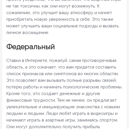
не так токсичны, как они могут возникнуть. К
сожалению, это улучшит вашу атмосферу и начнет
приобретать новую уверенность в себе. Это также
может улучшить ваши социальные подходы и вызвать
личное восхищение.
Федеральный
Ставки в Интернете, пожалуй, самая противоречивая
область, а это означает, что вам придется составить
список признаков или симптомов во многих областях.
Это позволяет вам вызывать полные разрывы связей,
потерю работы и начинать психологические проблемы.
Кроме того, это создает денежные и другие
финансовые трудности. Тем не менее, он предлагает
увлекательные и инициирующие знакомства с новыми
людьми и людьми. Люди любят играть в видеоигры и
начинают играть в азартные игры, занимаясь спортом.
Они могут дополнительно получить прибыль