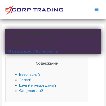
Ir
al
Main
contenido
Men
Преимущество Пин Ап бет
онлайн-ставок
/
Uncategorized
/ Por
ex_admin
Содержание
Безопасный
Легкий
Целый и невредимый
Федеральный