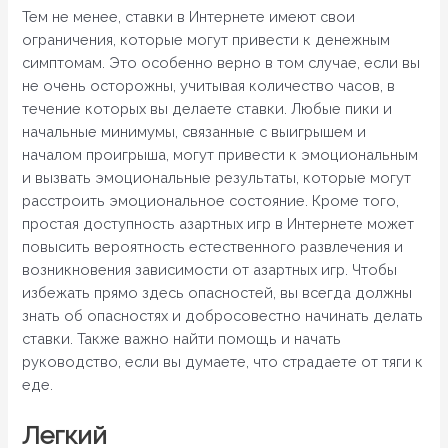
Тем не менее, ставки в Интернете имеют свои
ограничения, которые могут привести к денежным
симптомам. Это особенно верно в том случае, если вы
не очень осторожны, учитывая количество часов, в
течение которых вы делаете ставки. Любые пики и
начальные минимумы, связанные с выигрышем и
началом проигрыша, могут привести к эмоциональным
и вызвать эмоциональные результаты, которые могут
расстроить эмоциональное состояние. Кроме того,
простая доступность азартных игр в Интернете может
повысить вероятность естественного развлечения и
возникновения зависимости от азартных игр. Чтобы
избежать прямо здесь опасностей, вы всегда должны
знать об опасностях и добросовестно начинать делать
ставки. Также важно найти помощь и начать
руководство, если вы думаете, что страдаете от тяги к
еде.
Легкий