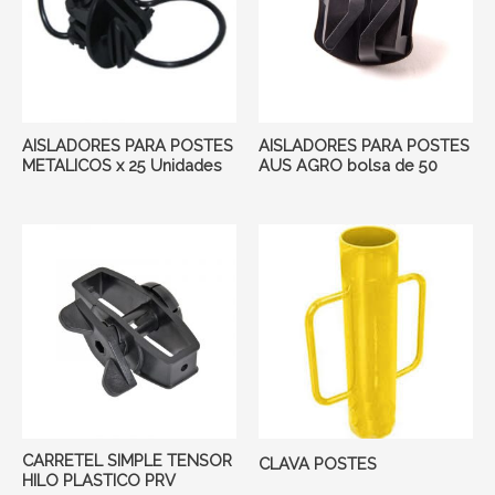
AISLADORES PARA POSTES
AISLADORES PARA POSTES
METALICOS x 25 Unidades
AUS AGRO bolsa de 50
CARRETEL SIMPLE TENSOR
CLAVA POSTES
HILO PLASTICO PRV