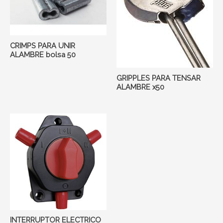
CRIMPS PARA UNIR
ALAMBRE bolsa 50
GRIPPLES PARA TENSAR
ALAMBRE x50
INTERRUPTOR ELECTRICO