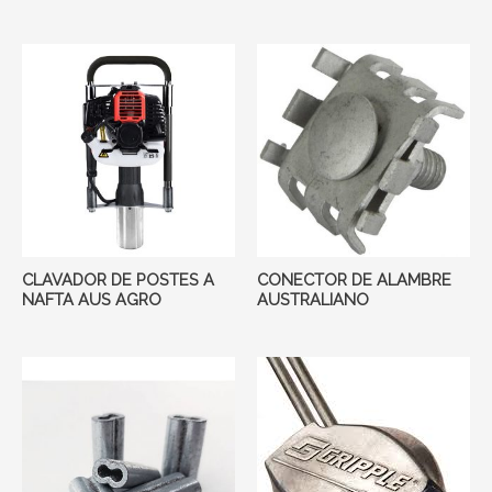
CLAVADOR DE POSTES A
CONECTOR DE ALAMBRE
NAFTA AUS AGRO
AUSTRALIANO