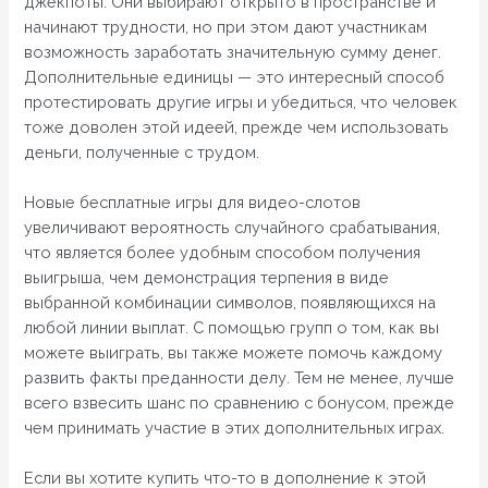
джекпоты. Они выбирают открыто в пространстве и
начинают трудности, но при этом дают участникам
возможность заработать значительную сумму денег.
Дополнительные единицы — это интересный способ
протестировать другие игры и убедиться, что человек
тоже доволен этой идеей, прежде чем использовать
деньги, полученные с трудом.
Новые бесплатные игры для видео-слотов
увеличивают вероятность случайного срабатывания,
что является более удобным способом получения
выигрыша, чем демонстрация терпения в виде
выбранной комбинации символов, появляющихся на
любой линии выплат. С помощью групп о том, как вы
можете выиграть, вы также можете помочь каждому
развить факты преданности делу. Тем не менее, лучше
всего взвесить шанс по сравнению с бонусом, прежде
чем принимать участие в этих дополнительных играх.
Если вы хотите купить что-то в дополнение к этой