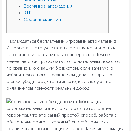
Время вознаграждения
RTP
Сферический тип
Наслаждаться бесплатными игровыми автоматами в
Интернете — это увлекательное занятие, и играть в
него становится значительно интереснее. Тем не
менее, не стоит рисковать дополнительным доходом
по сравнению с вашим бюджетом, если вам нужно
избавиться от него.
Прежде чем делать открытые
ставки, убедитесь, что вы знаете, как следующие
онлайн-игры приносят реальный доход.
Публикация
содержательных статей, о которых в этой статье
говорится, что это самый простой способ, работа в
области видеоигр — хороший способ привлечь
подписчиков, повышающих интерес. Такая информация