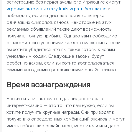
регистрацию без первоначального Играющие смогут
игровые автоматы crazy fruits играть бесплатно
и
побеждать, если на дисплее появятся пятерка
одичавших символов. взноса. Некоторые из этих
рекламных объявлений также дают возможность
получать точную прибыль. Однако вам необходимо
ознакомиться с условиями каждого маркетинга, если
вы хотите убедиться, что вы также готовы к новым
уникальным кодам. Следующие законы будут
особенно важны, если вы хотите воспользоваться
самыми выгодными предложениями онлайн-казино.
Время вознаграждения
Блоки питания автоматов для видеопокера в
интернет-казино — это то, что вам нужно, если вы
хотите получить крупные награды. Они приводят к
получению определенных комбинаций значков и могут
иметь небольшие онлайн-игры, множители или даже