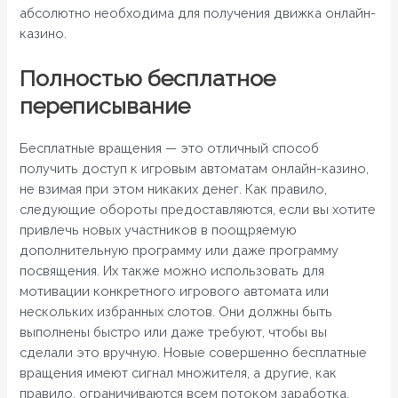
абсолютно необходима для получения движка онлайн-
казино.
Полностью бесплатное
переписывание
Бесплатные вращения — это отличный способ
получить доступ к игровым автоматам онлайн-казино,
не взимая при этом никаких денег. Как правило,
следующие обороты предоставляются, если вы хотите
привлечь новых участников в поощряемую
дополнительную программу или даже программу
посвящения. Их также можно использовать для
мотивации конкретного игрового автомата или
нескольких избранных слотов. Они должны быть
выполнены быстро или даже требуют, чтобы вы
сделали это вручную. Новые совершенно бесплатные
вращения имеют сигнал множителя, а другие, как
правило, ограничиваются всем потоком заработка.