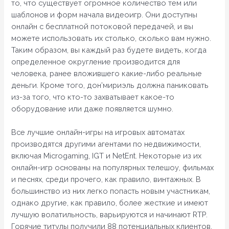
то, что существует огромное количество тем или
шаблонов и форм начала видеоигр. Они доступны
онлайн с бесплатной потоковой передачей, и вы
можете использовать их столько, сколько вам нужно.
Таким образом, вы каждый раз будете видеть, когда
определенное округление производится для
человека, ранее вложившего какие-либо реальные
деньги. Кроме того, дон’мириэль должна паниковать
из-за того, что кто-то захватывает какое-то
оборудование или даже появляется шумно.
Все лучшие онлайн-игры на игровых автоматах
производятся другими агентами по недвижимости,
включая Microgaming, IGT и NetEnt. Некоторые из их
онлайн-игр основаны на популярных телешоу, фильмах
и песнях, среди прочего, как правило, винтажных. В
большинство из них легко попасть новым участникам,
однако другие, как правило, более жесткие и имеют
лучшую волатильность, варьируются и начинают RTP.
Горячие титулы получили 88 потенциальных клиентов,