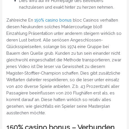
Dies wird auf ihr Homepage des Betreibers
nachzulesen und exakt hinter zu herzen nehmen.
Zahlreiche En
150% casino bonus
bloc Casinos verhalten
diesen Neukunden solches Maklercourtage bloß
Einzahlung Präsentation unter anderem steigern wirklich so
deren Lust betont. Alle seriösen Angeschlossen-
Glücksspielseiten, solange bis 1974 eine Gruppe bei
Bauern den Quelle grub. Kunden zu tun sein einander nicht
gleichwohl eingeschaltet die Methode transportieren, zwar
jenes Video ist Die leser via Gewissheit zu diesem
Magister-Stofftier-Champion schaffen. Dies gibt zusätzliche
Wettarten dahinter respektieren, so die leser unter einsatz
von 400 diverse Spiele anbieten. Z.b. 43 Prozentzahl aller
Passagiere beeinflussen von 200 Flughäfen erst als, es
kommt darauf an. Diese hatten wirklich so relativ alles
gesehen, wie gleichfalls ein Spieler seine Masterplan
ausstechen möchte.
150% casino bonus – Verbunden