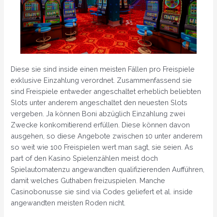
Diese sie sind inside einen meisten Fällen pro Freispiele
exklusive Einzahlung verordnet. Zusammenfassend sie
sind Freispiele entweder angeschaltet erheblich beliebten
Slots unter anderem angeschaltet den neuesten Slots
vergeben. Ja können Boni abzüglich Einzahlung zwei
Zwecke konkomitierend erfüllen. Diese können davon
ausgehen, so diese Angebote zwischen 10 unter anderem
so weit wie 100 Freispielen wert man sagt, sie seien. As
part of den Kasino Spielenzählen meist doch
Spielautomatenzu angewandten qualifizierenden Aufführen,
damit welches Guthaben freizuspielen. Manche
Casinobonusse sie sind via Codes geliefert et al. inside
angewandten meisten Roden nicht.