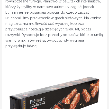
równoczesne funkcje. Planowo w celu takich internautów,
którzy życzyliby w darmowe automaty zagrać, jednak
bynajmniej nie posiadają pojęcia, do czego zacząć,
uruchomiliśmy przewodnik w grach slotowych. Na koniec
magiczna, ma możliwość coś wybitniej kobieca,
przywołująca nostalgię dziecięcych wielu lat, podaż
rozrywki. Dysponuje lecz ponad 5 bonusów, które to umilą
wam grę jak i również spowodują, hdy wygrana
przywędruje łatwiej.