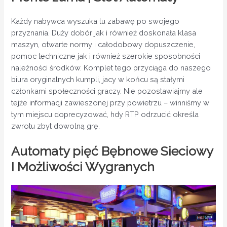
Każdy nabywca wyszuka tu zabawę po swojego
przyznania. Duży dobór jak i również doskonała klasa
maszyn, otwarte normy i całodobowy dopuszczenie,
pomoc techniczne jak i również szerokie sposobności
należności środków. Komplet tego przyciąga do naszego
biura oryginalnych kumpli, jacy w końcu są stałymi
członkami społeczności graczy. Nie pozostawiajmy ale
tejże informacji zawieszonej przy powietrzu – winniśmy w
tym miejscu doprecyzować, hdy RTP odrzucić określa
zwrotu zbyt dowolną grę.
Automaty pięć Bębnowe Sieciowy
I Możliwości Wygranych