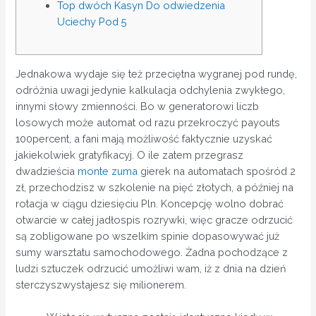
Top dwóch Kasyn Do odwiedzenia
Uciechy Pod 5
Jednakowa wydaje się też przeciętna wygranej pod rundę,
odróżnia uwagi jedynie kalkulacja odchylenia zwykłego,
innymi słowy zmienności. Bo w generatorowi liczb
losowych może automat od razu przekroczyć payouts
100percent, a fani mają możliwość faktycznie uzyskać
jakiekolwiek gratyfikacyj.
O ile zatem przegrasz
dwadzieścia
monte zuma
gierek na automatach spośród 2
zł, przechodzisz w szkolenie na pięć złotych, a później na
rotacja w ciągu dziesięciu Pln. Koncepcję wolno dobrać
otwarcie w całej jadłospis rozrywki, więc gracze odrzucić
są zobligowane po wszelkim spinie dopasowywać już
sumy warsztatu samochodowego. Żadna pochodzące z
ludzi sztuczek odrzucić umożliwi wam, iż z dnia na dzień
sterczyszwystajesz się milionerem.