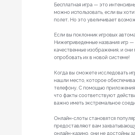
Бесплатная игра — это интенсивн
можно использовать, если вы хоти
полет. Но это увеличивает возмо
Если вы поклонник игровых автома
Нижеприведенные названия игр — э
качественные изображения, и они 
опробовать их в новой системе!
Когда вы сможете исследовать игр
нашли место, которое обеспечива
телефону. С помощью приложения,
что факты соответствуют действит
важно иметь экстремальное соеди
Онлайн-слоты становятся популярн
предоставляют вам захватывающу
онлайн-казино, они не достойны з