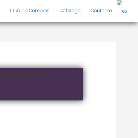
Club de Compras
Catálogo
Contacto
 совершенно