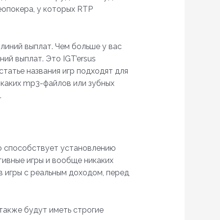
еопокера, у которых RTP
линий выплат. Чем больше у вас
ий выплат. Это IGT’ersus
й статье названия игр подходят для
икаких mp3-файлов или зубных
.
о способствует установлению
тивные игры и вообще никаких
в игры с реальным доходом, перед
также будут иметь строгие