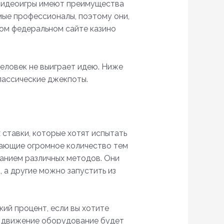
 видеоигры имеют преимущества
мые профессионалы, поэтому они,
бом федеральном сайте казино
еловек не выиграет идею. Ниже
лассические джекпоты.
ставки, которые хотят испытать
агающие огромное количество тем
ванием различных методов. Они
 а другие можно запустить из
ий процент, если вы хотите
ое движение оборудование будет