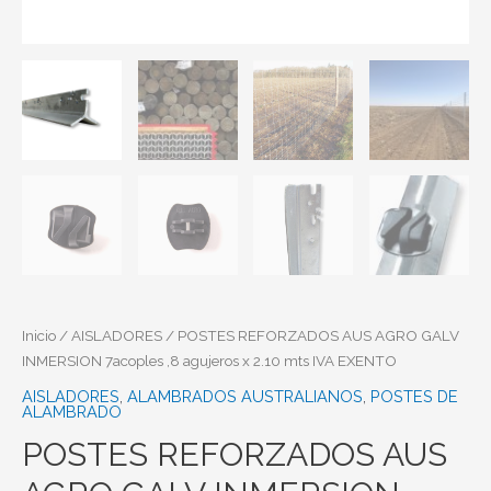
Inicio
/
AISLADORES
/ POSTES REFORZADOS AUS AGRO GALV
INMERSION 7acoples ,8 agujeros x 2.10 mts IVA EXENTO
AISLADORES
,
ALAMBRADOS AUSTRALIANOS
,
POSTES DE
ALAMBRADO
POSTES REFORZADOS AUS