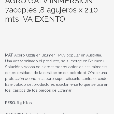
AGRO GALV INMERSION
7acoples ,8 agujeros x 2.10
mts IVA EXENTO
MAT:
Acero Q235 en Bitumen . Muy popular en Australia.
Una vez terminado el producto, se sumerge en Bitumen (
Solución viscosa de hidrocarbonos obtenida naturalmente
de los residuos de la destilación del petróleo). Ofrece una
protección económica pero super eficiente contra el óxido.
Este tratado del producto es exactamente lo que se usa en
los cascos de los barcos de ultramar
PESO:
6.9 Kilos