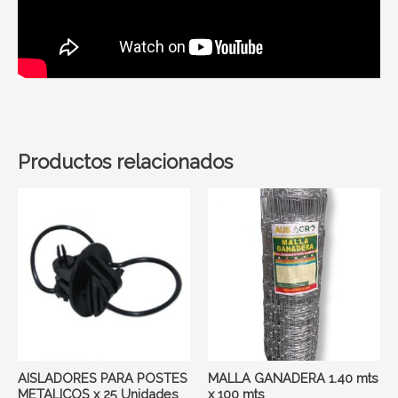
Productos relacionados
AISLADORES PARA POSTES
MALLA GANADERA 1.40 mts
METALICOS x 25 Unidades
x 100 mts